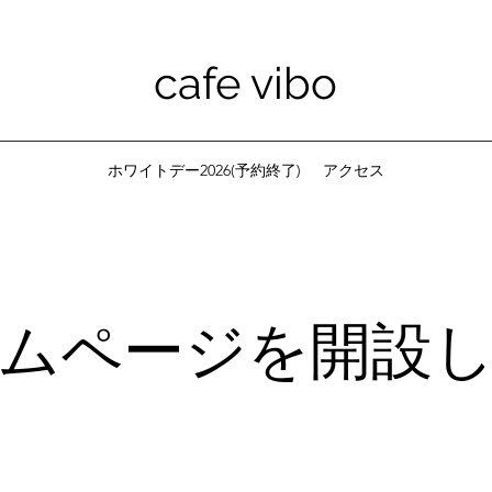
cafe vibo
ホワイトデー2026(予約終了)
アクセス
ムページを開設