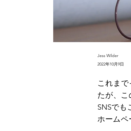
Jess Wilder
2022年10月9日
これまで
たが、こ
SNSで
ホームペ