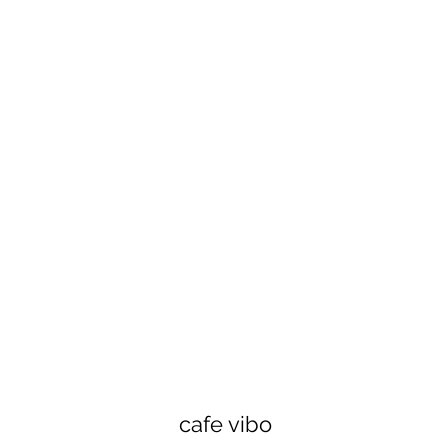
cafe vibo