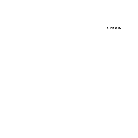
Previous