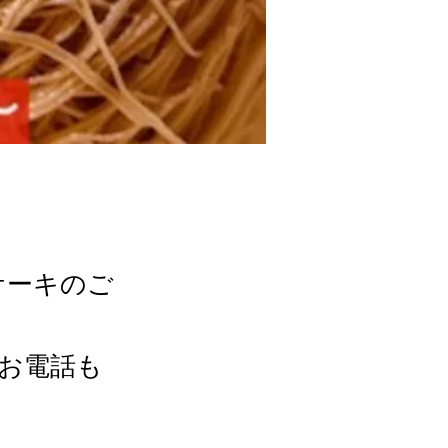
スケーキのご
お電話も