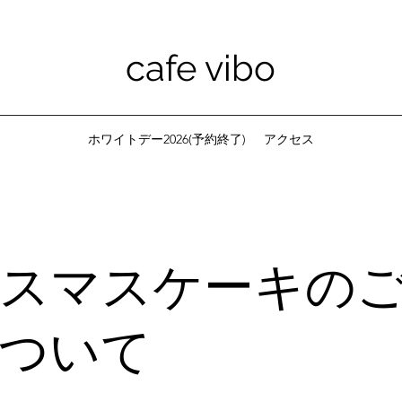
cafe vibo
ホワイトデー2026(予約終了)
アクセス
スマスケーキの
ついて